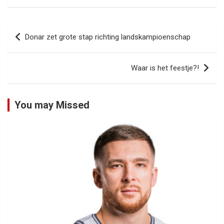
Bericht
Donar zet grote stap richting landskampioenschap
navigatie
Waar is het feestje?!
You may Missed