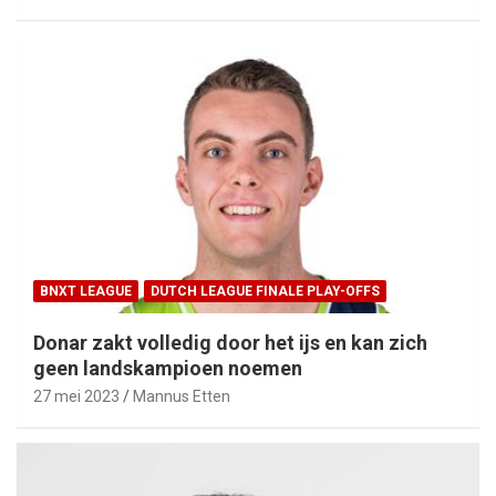
BNXT LEAGUE
DUTCH LEAGUE FINALE PLAY-OFFS
Donar zakt volledig door het ijs en kan zich
geen landskampioen noemen
27 mei 2023
Mannus Etten