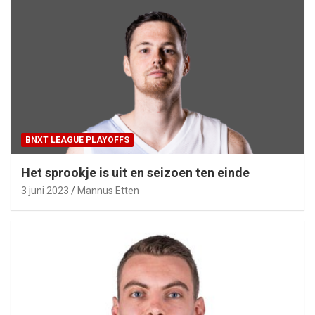
BNXT LEAGUE PLAYOFFS
Het sprookje is uit en seizoen ten einde
3 juni 2023
Mannus Etten