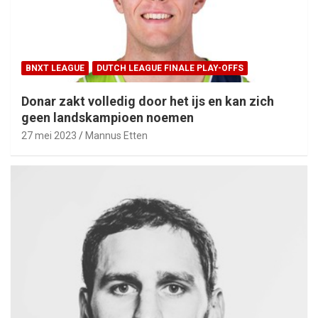
BNXT LEAGUE
DUTCH LEAGUE FINALE PLAY-OFFS
Donar zakt volledig door het ijs en kan zich
geen landskampioen noemen
27 mei 2023
Mannus Etten