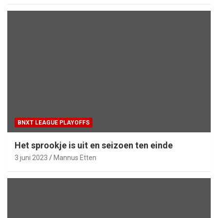
BNXT LEAGUE PLAYOFFS
Het sprookje is uit en seizoen ten einde
3 juni 2023
Mannus Etten