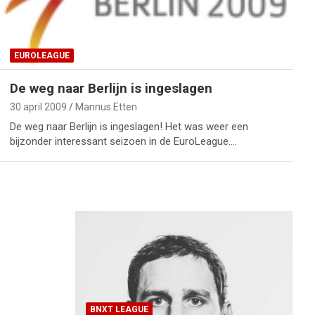
EUROLEAGUE
De weg naar Berlijn is ingeslagen
30 april 2009
Mannus Etten
De weg naar Berlijn is ingeslagen! Het was weer een
bijzonder interessant seizoen in de EuroLeague.…
BNXT LEAGUE