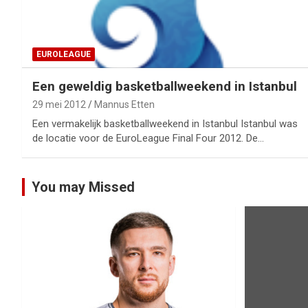
EUROLEAGUE
Een geweldig basketballweekend in Istanbul
29 mei 2012
Mannus Etten
Een vermakelijk basketballweekend in Istanbul Istanbul was
de locatie voor de EuroLeague Final Four 2012. De…
You may Missed