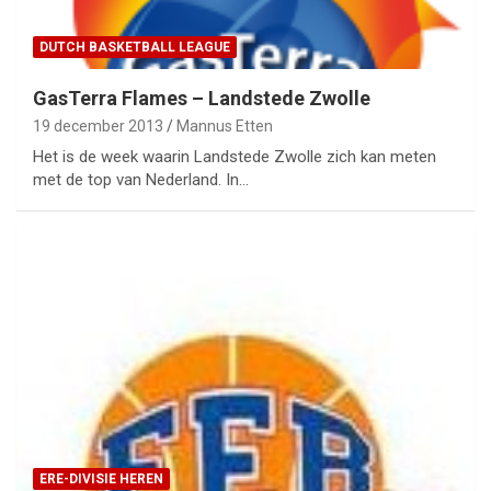
DUTCH BASKETBALL LEAGUE
GasTerra Flames – Landstede Zwolle
19 december 2013
Mannus Etten
Het is de week waarin Landstede Zwolle zich kan meten
met de top van Nederland. In…
ERE-DIVISIE HEREN