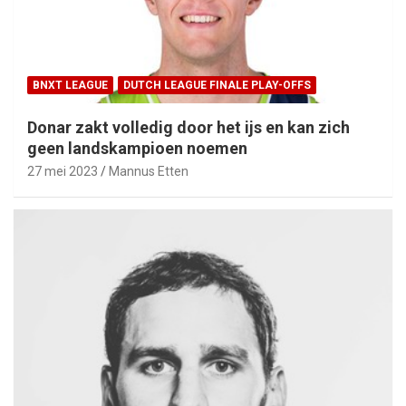
BNXT LEAGUE
DUTCH LEAGUE FINALE PLAY-OFFS
Donar zakt volledig door het ijs en kan zich
geen landskampioen noemen
27 mei 2023
Mannus Etten