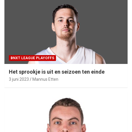
BNXT LEAGUE PLAYOFFS
Het sprookje is uit en seizoen ten einde
3 juni 2023
Mannus Etten