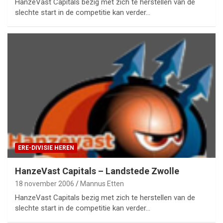
HanzeVast Capitals bezig met zich te herstellen van de
slechte start in de competitie kan verder…
ERE-DIVISIE HEREN
HanzeVast Capitals – Landstede Zwolle
18 november 2006
Mannus Etten
HanzeVast Capitals bezig met zich te herstellen van de
slechte start in de competitie kan verder…