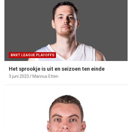
BNXT LEAGUE PLAYOFFS
Het sprookje is uit en seizoen ten einde
3 juni 2023
Mannus Etten