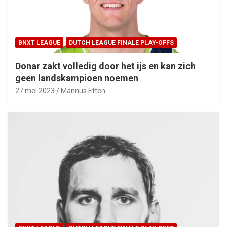
BNXT LEAGUE
DUTCH LEAGUE FINALE PLAY-OFFS
Donar zakt volledig door het ijs en kan zich
geen landskampioen noemen
27 mei 2023
Mannus Etten