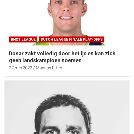
BNXT LEAGUE
DUTCH LEAGUE FINALE PLAY-OFFS
Donar zakt volledig door het ijs en kan zich
geen landskampioen noemen
27 mei 2023
Mannus Etten