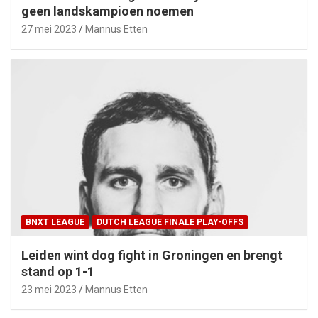
geen landskampioen noemen
27 mei 2023
Mannus Etten
BNXT LEAGUE
DUTCH LEAGUE FINALE PLAY-OFFS
Leiden wint dog fight in Groningen en brengt
stand op 1-1
23 mei 2023
Mannus Etten