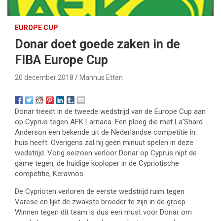
EUROPE CUP
Donar doet goede zaken in de
FIBA Europe Cup
20 december 2018
Mannus Etten
Donar treedt in de tweede wedstrijd van de Europe Cup aan
op Cyprus tegen AEK Larnaca. Een ploeg die met La’Shard
Anderson een bekende uit de Nederlandse competitie in
huis heeft. Overigens zal hij geen minuut spelen in deze
wedstrijd. Vorig seizoen verloor Donar op Cyprus nipt de
game tegen, de huidige koploper in de Cypriotische
competitie, Keravnos.
De Cyprioten verloren de eerste wedstrijd ruim tegen
Varese en lijkt de zwakste broeder te zijn in de groep.
Winnen tegen dit team is dus een must voor Donar om