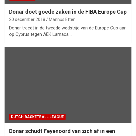
Donar doet goede zaken in de FIBA Europe Cup
20 december 2018
Mannus Etten
Donar treedt in de tweede wedstrijd van de Europe Cup aan
op Cyprus tegen AEK Larnaca.…
DUTCH BASKETBALL LEAGUE
Donar schudt Feyenoord van zich af in een