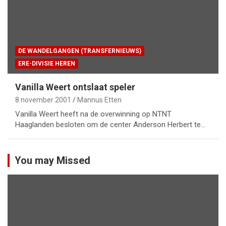
DE WANDELGANGEN (TRANSFERNIEUWS)
ERE-DIVISIE HEREN
Vanilla Weert ontslaat speler
8 november 2001
Mannus Etten
Vanilla Weert heeft na de overwinning op NTNT
Haaglanden besloten om de center Anderson Herbert te…
You may Missed