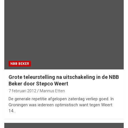
NBB BEKER
Grote teleurstelling na uitschakeling in de NBB
Beker door Stepco Weert
7 februari 2012
Mannus Etten
De generale repetitie afgelopen zaterdag verliep goed. In
Groningen was iedereen optimistisch want tegen Weert
14…