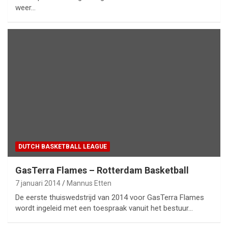
weer…
DUTCH BASKETBALL LEAGUE
GasTerra Flames – Rotterdam Basketball
7 januari 2014
Mannus Etten
De eerste thuiswedstrijd van 2014 voor GasTerra Flames
wordt ingeleid met een toespraak vanuit het bestuur…