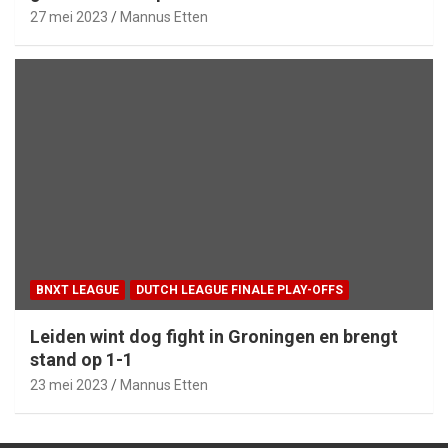
27 mei 2023
Mannus Etten
BNXT LEAGUE
DUTCH LEAGUE FINALE PLAY-OFFS
Leiden wint dog fight in Groningen en brengt
stand op 1-1
23 mei 2023
Mannus Etten