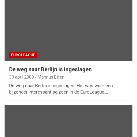
EUROLEAGUE
De weg naar Berlijn is ingeslagen
30 april 2009
Mannus Etten
De weg naar Berlijn is ingeslagen! Het was weer een
bijzonder interessant seizoen in de EuroLeague.…