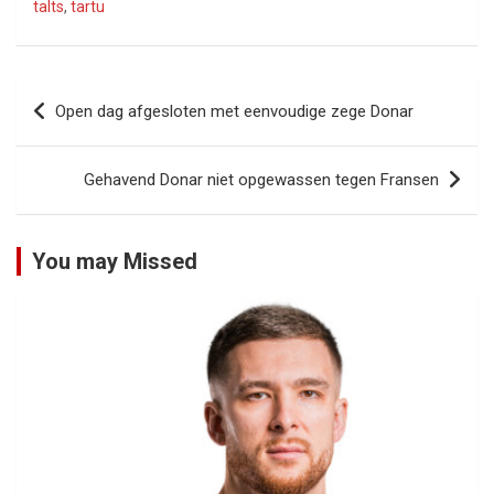
talts
,
tartu
Bericht
Open dag afgesloten met eenvoudige zege Donar
navigatie
Gehavend Donar niet opgewassen tegen Fransen
You may Missed