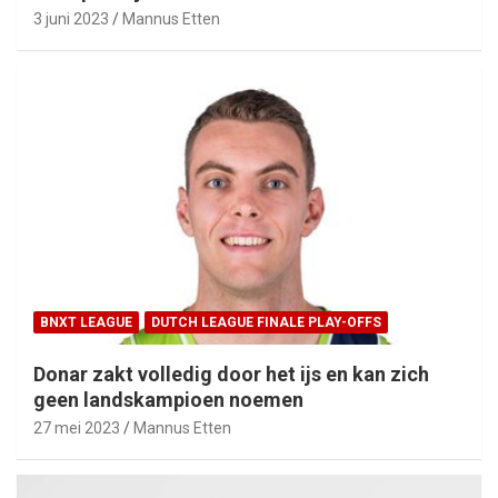
3 juni 2023
Mannus Etten
BNXT LEAGUE
DUTCH LEAGUE FINALE PLAY-OFFS
Donar zakt volledig door het ijs en kan zich
geen landskampioen noemen
27 mei 2023
Mannus Etten