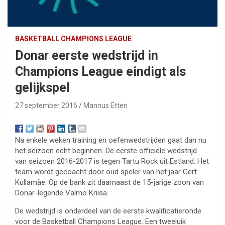
BASKETBALL CHAMPIONS LEAGUE
Donar eerste wedstrijd in
Champions League eindigt als
gelijkspel
27 september 2016
Mannus Etten
Na enkele weken training en oefenwedstrijden gaat dan nu
het seizoen echt beginnen. De eerste officiële wedstrijd
van seizoen 2016-2017 is tegen Tartu Rock uit Estland. Het
team wordt gecoacht door oud speler van het jaar Gert
Kullamäe. Op de bank zit daarnaast de 15-jarige zoon van
Donar-legende Valmo Kriisa.
De wedstrijd is onderdeel van de eerste kwalificatieronde
voor de Basketball Champions League. Een tweeluik