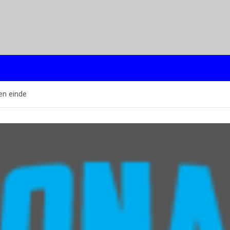
en einde