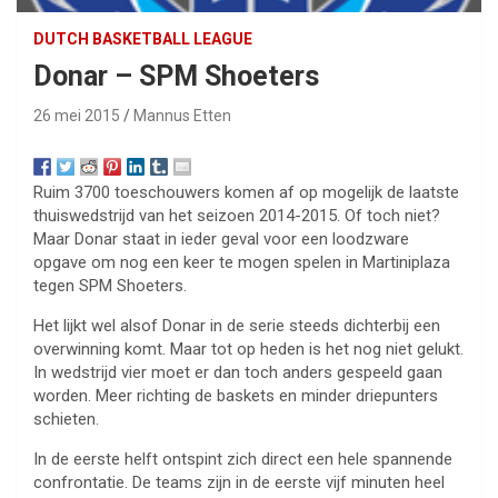
DUTCH BASKETBALL LEAGUE
Donar – SPM Shoeters
26 mei 2015
Mannus Etten
Ruim 3700 toeschouwers komen af op mogelijk de laatste
thuiswedstrijd van het seizoen 2014-2015. Of toch niet?
Maar Donar staat in ieder geval voor een loodzware
opgave om nog een keer te mogen spelen in Martiniplaza
tegen SPM Shoeters.
Het lijkt wel alsof Donar in de serie steeds dichterbij een
overwinning komt. Maar tot op heden is het nog niet gelukt.
In wedstrijd vier moet er dan toch anders gespeeld gaan
worden. Meer richting de baskets en minder driepunters
schieten.
In de eerste helft ontspint zich direct een hele spannende
confrontatie. De teams zijn in de eerste vijf minuten heel