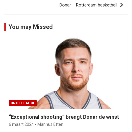
Donar – Rotterdam basketball
You may Missed
BNXT LEAGUE
“Exceptional shooting” brengt Donar de winst
6 maart 2024
Mannus Etten