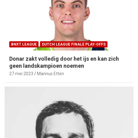
BNXT LEAGUE
DUTCH LEAGUE FINALE PLAY-OFFS
Donar zakt volledig door het ijs en kan zich
geen landskampioen noemen
27 mei 2023
Mannus Etten