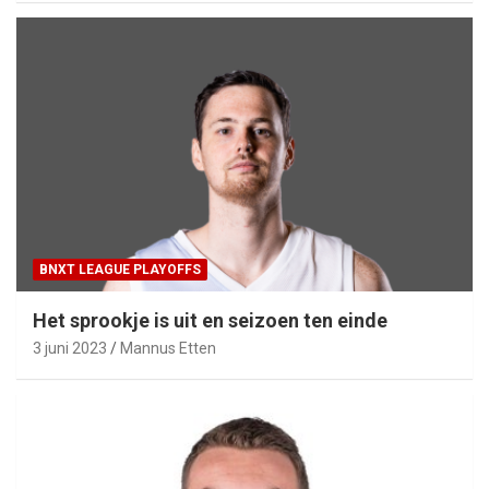
BNXT LEAGUE PLAYOFFS
Het sprookje is uit en seizoen ten einde
3 juni 2023
Mannus Etten