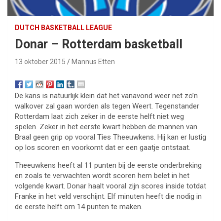
DUTCH BASKETBALL LEAGUE
Donar – Rotterdam basketball
13 oktober 2015
Mannus Etten
De kans is natuurlijk klein dat het vanavond weer net zo’n
walkover zal gaan worden als tegen Weert. Tegenstander
Rotterdam laat zich zeker in de eerste helft niet weg
spelen. Zeker in het eerste kwart hebben de mannen van
Braal geen grip op vooral Ties Theeuwkens. Hij kan er lustig
op los scoren en voorkomt dat er een gaatje ontstaat.
Theeuwkens heeft al 11 punten bij de eerste onderbreking
en zoals te verwachten wordt scoren hem belet in het
volgende kwart. Donar haalt vooral zijn scores inside totdat
Franke in het veld verschijnt. Elf minuten heeft die nodig in
de eerste helft om 14 punten te maken.