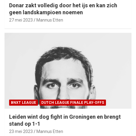
Donar zakt volledig door het ijs en kan zich
geen landskampioen noemen
27 mei 2023
Mannus Etten
BNXT LEAGUE
DUTCH LEAGUE FINALE PLAY-OFFS
Leiden wint dog fight in Groningen en brengt
stand op 1-1
23 mei 2023
Mannus Etten