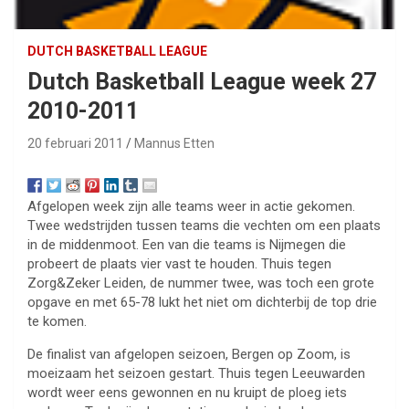
DUTCH BASKETBALL LEAGUE
Dutch Basketball League week 27
2010-2011
20 februari 2011
Mannus Etten
Afgelopen week zijn alle teams weer in actie gekomen.
Twee wedstrijden tussen teams die vechten om een plaats
in de middenmoot. Een van die teams is Nijmegen die
probeert de plaats vier vast te houden. Thuis tegen
Zorg&Zeker Leiden, de nummer twee, was toch een grote
opgave en met 65-78 lukt het niet om dichterbij de top drie
te komen.
De finalist van afgelopen seizoen, Bergen op Zoom, is
moeizaam het seizoen gestart. Thuis tegen Leeuwarden
wordt weer eens gewonnen en nu kruipt de ploeg iets