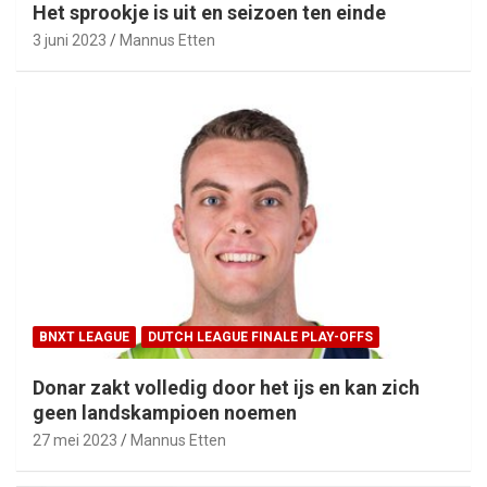
Het sprookje is uit en seizoen ten einde
3 juni 2023
Mannus Etten
BNXT LEAGUE
DUTCH LEAGUE FINALE PLAY-OFFS
Donar zakt volledig door het ijs en kan zich
geen landskampioen noemen
27 mei 2023
Mannus Etten