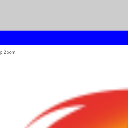
 op Zoom