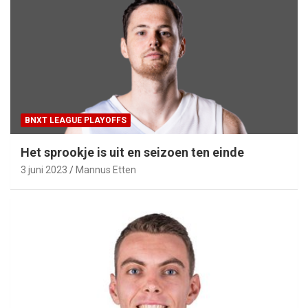
BNXT LEAGUE PLAYOFFS
Het sprookje is uit en seizoen ten einde
3 juni 2023
Mannus Etten