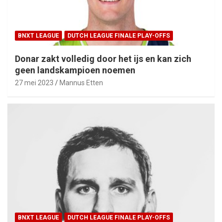
BNXT LEAGUE
DUTCH LEAGUE FINALE PLAY-OFFS
Donar zakt volledig door het ijs en kan zich
geen landskampioen noemen
27 mei 2023
Mannus Etten
BNXT LEAGUE
DUTCH LEAGUE FINALE PLAY-OFFS