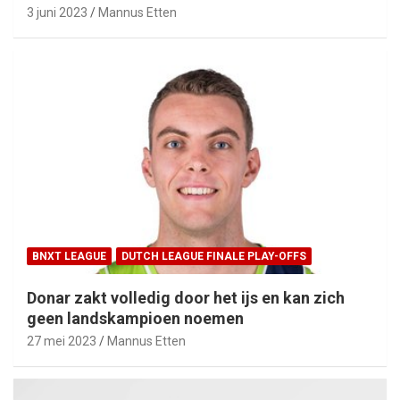
3 juni 2023
Mannus Etten
BNXT LEAGUE
DUTCH LEAGUE FINALE PLAY-OFFS
Donar zakt volledig door het ijs en kan zich
geen landskampioen noemen
27 mei 2023
Mannus Etten