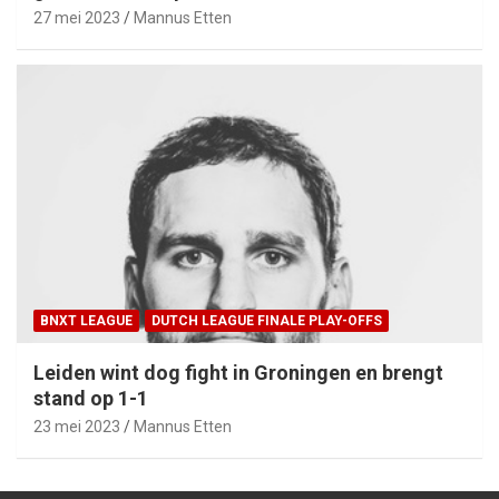
27 mei 2023
Mannus Etten
BNXT LEAGUE
DUTCH LEAGUE FINALE PLAY-OFFS
Leiden wint dog fight in Groningen en brengt
stand op 1-1
23 mei 2023
Mannus Etten