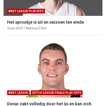
BNXT LEAGUE PLAYOFFS
Het sprookje is uit en seizoen ten einde
3 juni 2023
Mannus Etten
BNXT LEAGUE
DUTCH LEAGUE FINALE PLAY-OFFS
Donar zakt volledig door het ijs en kan zich