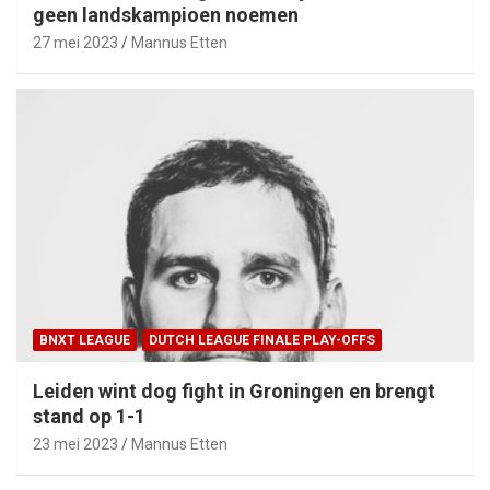
geen landskampioen noemen
27 mei 2023
Mannus Etten
BNXT LEAGUE
DUTCH LEAGUE FINALE PLAY-OFFS
Leiden wint dog fight in Groningen en brengt
stand op 1-1
23 mei 2023
Mannus Etten