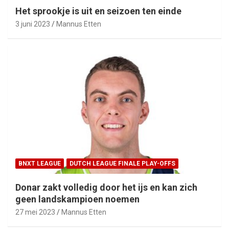
Het sprookje is uit en seizoen ten einde
3 juni 2023
Mannus Etten
BNXT LEAGUE
DUTCH LEAGUE FINALE PLAY-OFFS
Donar zakt volledig door het ijs en kan zich
geen landskampioen noemen
27 mei 2023
Mannus Etten