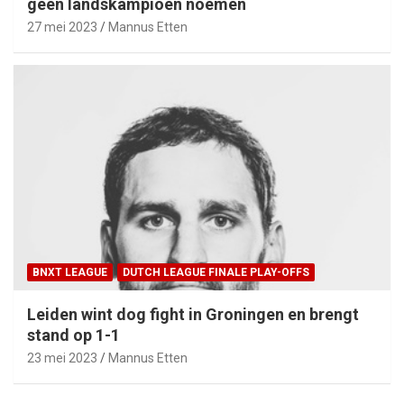
geen landskampioen noemen
27 mei 2023
Mannus Etten
BNXT LEAGUE
DUTCH LEAGUE FINALE PLAY-OFFS
Leiden wint dog fight in Groningen en brengt
stand op 1-1
23 mei 2023
Mannus Etten