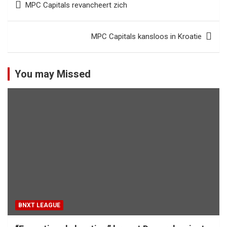
MPC Capitals revancheert zich
navigatie
MPC Capitals kansloos in Kroatie
You may Missed
BNXT LEAGUE