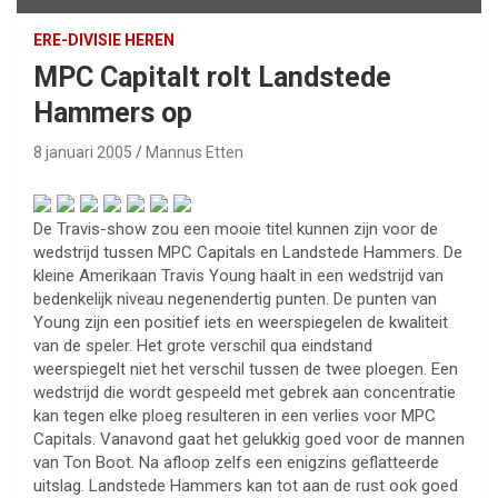
ERE-DIVISIE HEREN
MPC Capitalt rolt Landstede
Hammers op
8 januari 2005
Mannus Etten
De Travis-show zou een mooie titel kunnen zijn voor de
wedstrijd tussen MPC Capitals en Landstede Hammers. De
kleine Amerikaan Travis Young haalt in een wedstrijd van
bedenkelijk niveau negenendertig punten. De punten van
Young zijn een positief iets en weerspiegelen de kwaliteit
van de speler. Het grote verschil qua eindstand
weerspiegelt niet het verschil tussen de twee ploegen. Een
wedstrijd die wordt gespeeld met gebrek aan concentratie
kan tegen elke ploeg resulteren in een verlies voor MPC
Capitals. Vanavond gaat het gelukkig goed voor de mannen
van Ton Boot. Na afloop zelfs een enigzins geflatteerde
uitslag. Landstede Hammers kan tot aan de rust ook goed