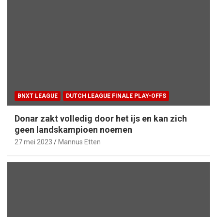
BNXT LEAGUE
DUTCH LEAGUE FINALE PLAY-OFFS
Donar zakt volledig door het ijs en kan zich
geen landskampioen noemen
27 mei 2023
Mannus Etten