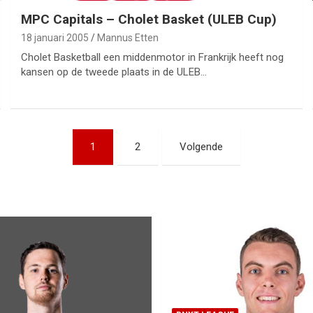
MPC Capitals – Cholet Basket (ULEB Cup)
18 januari 2005
Mannus Etten
Cholet Basketball een middenmotor in Frankrijk heeft nog
kansen op de tweede plaats in de ULEB…
1
2
Volgende