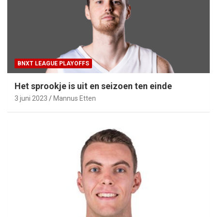
BNXT LEAGUE PLAYOFFS
Het sprookje is uit en seizoen ten einde
3 juni 2023
Mannus Etten