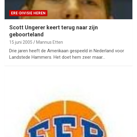
ERE-DIVISIE HEREN
Scott Ungerer keert terug naar zijn
geboorteland
15 juni 2005
Mannus Etten
Drie jaren heeft de Amerikaan gespeeld in Nederland voor
Landstede Hammers. Het doet hem zeer maar…