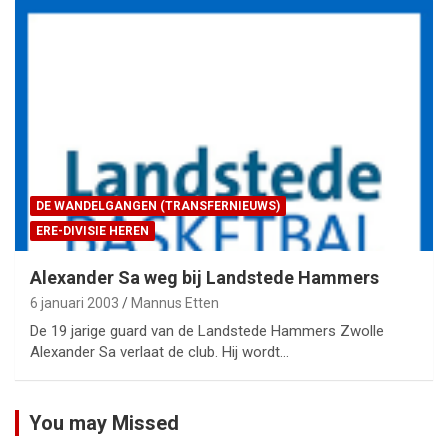
DE WANDELGANGEN (TRANSFERNIEUWS)
ERE-DIVISIE HEREN
Alexander Sa weg bij Landstede Hammers
6 januari 2003
Mannus Etten
De 19 jarige guard van de Landstede Hammers Zwolle
Alexander Sa verlaat de club. Hij wordt…
You may Missed