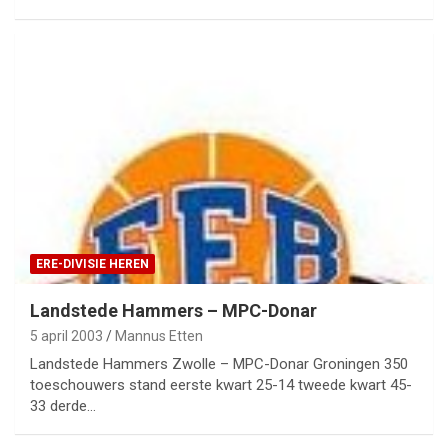
ERE-DIVISIE HEREN
Landstede Hammers – MPC-Donar
5 april 2003
Mannus Etten
Landstede Hammers Zwolle – MPC-Donar Groningen 350
toeschouwers stand eerste kwart 25-14 tweede kwart 45-
33 derde…