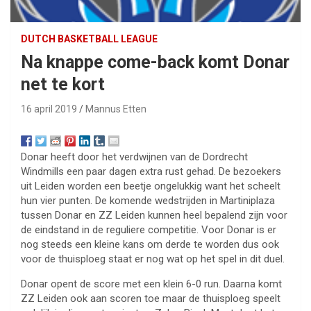
DUTCH BASKETBALL LEAGUE
Na knappe come-back komt Donar
net te kort
16 april 2019
Mannus Etten
Donar heeft door het verdwijnen van de Dordrecht
Windmills een paar dagen extra rust gehad. De bezoekers
uit Leiden worden een beetje ongelukkig want het scheelt
hun vier punten. De komende wedstrijden in Martiniplaza
tussen Donar en ZZ Leiden kunnen heel bepalend zijn voor
de eindstand in de reguliere competitie. Voor Donar is er
nog steeds een kleine kans om derde te worden dus ook
voor de thuisploeg staat er nog wat op het spel in dit duel.
Donar opent de score met een klein 6-0 run. Daarna komt
ZZ Leiden ook aan scoren toe maar de thuisploeg speelt