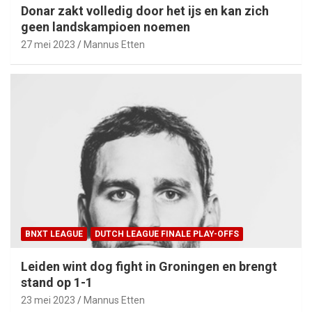
Donar zakt volledig door het ijs en kan zich
geen landskampioen noemen
27 mei 2023
Mannus Etten
BNXT LEAGUE
DUTCH LEAGUE FINALE PLAY-OFFS
Leiden wint dog fight in Groningen en brengt
stand op 1-1
23 mei 2023
Mannus Etten