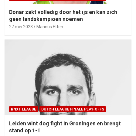
Donar zakt volledig door het ijs en kan zich
geen landskampioen noemen
27 mei 2023
Mannus Etten
BNXT LEAGUE
DUTCH LEAGUE FINALE PLAY-OFFS
Leiden wint dog fight in Groningen en brengt
stand op 1-1