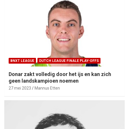
BNXT LEAGUE
DUTCH LEAGUE FINALE PLAY-OFFS
Donar zakt volledig door het ijs en kan zich
geen landskampioen noemen
27 mei 2023
Mannus Etten