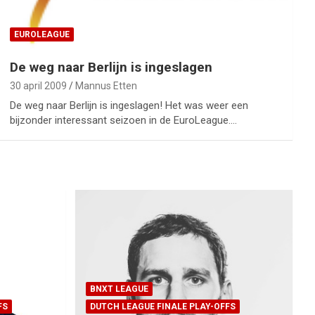
EUROLEAGUE
De weg naar Berlijn is ingeslagen
30 april 2009
Mannus Etten
De weg naar Berlijn is ingeslagen! Het was weer een
bijzonder interessant seizoen in de EuroLeague.…
BNXT LEAGUE
FS
DUTCH LEAGUE FINALE PLAY-OFFS