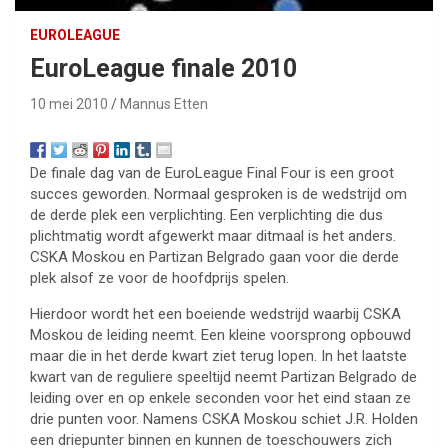
EUROLEAGUE
EuroLeague finale 2010
10 mei 2010
Mannus Etten
De finale dag van de EuroLeague Final Four is een groot
succes geworden. Normaal gesproken is de wedstrijd om
de derde plek een verplichting. Een verplichting die dus
plichtmatig wordt afgewerkt maar ditmaal is het anders.
CSKA Moskou en Partizan Belgrado gaan voor die derde
plek alsof ze voor de hoofdprijs spelen.
Hierdoor wordt het een boeiende wedstrijd waarbij CSKA
Moskou de leiding neemt. Een kleine voorsprong opbouwd
maar die in het derde kwart ziet terug lopen. In het laatste
kwart van de reguliere speeltijd neemt Partizan Belgrado de
leiding over en op enkele seconden voor het eind staan ze
drie punten voor. Namens CSKA Moskou schiet J.R. Holden
een driepunter binnen en kunnen de toeschouwers zich