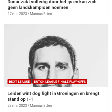
Donar zakt volledig door het ijs en kan zich
geen landskampioen noemen
27 mei 2023
Mannus Etten
BNXT LEAGUE
DUTCH LEAGUE FINALE PLAY-OFFS
Leiden wint dog fight in Groningen en brengt
stand op 1-1
23 mei 2023
Mannus Etten