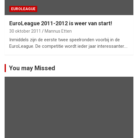
EUROLEAGUE
EuroLeague 2011-2012 is weer van start!
30 oktober 2011
Mannus Etten
Inmiddels zijn de eerste twee speelronden voorbij in de
EuroLeague. De competitie wordt ieder jaar interessanter.…
You may Missed