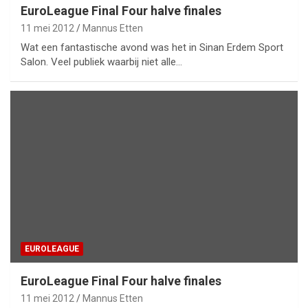
EuroLeague Final Four halve finales
11 mei 2012
Mannus Etten
Wat een fantastische avond was het in Sinan Erdem Sport
Salon. Veel publiek waarbij niet alle…
EUROLEAGUE
EuroLeague Final Four halve finales
11 mei 2012
Mannus Etten