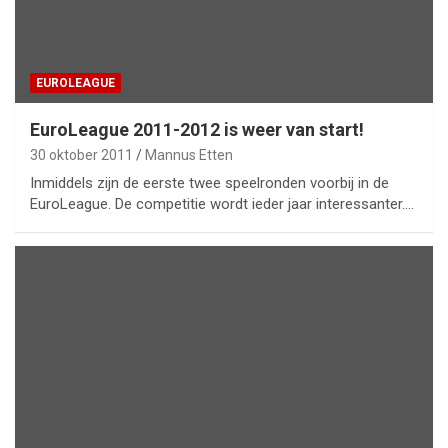
EUROLEAGUE
EuroLeague 2011-2012 is weer van start!
30 oktober 2011
Mannus Etten
Inmiddels zijn de eerste twee speelronden voorbij in de
EuroLeague. De competitie wordt ieder jaar interessanter.…