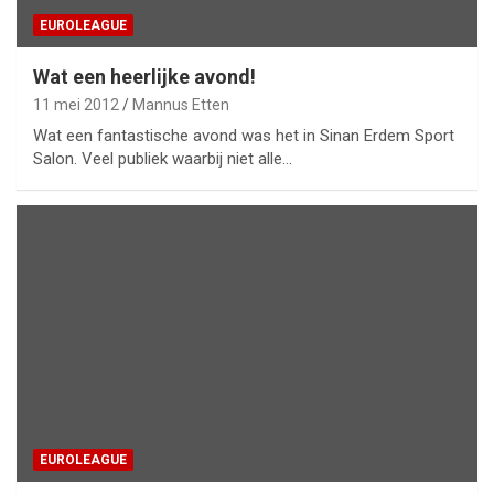
EUROLEAGUE
Wat een heerlijke avond!
11 mei 2012
Mannus Etten
Wat een fantastische avond was het in Sinan Erdem Sport
Salon. Veel publiek waarbij niet alle…
EUROLEAGUE