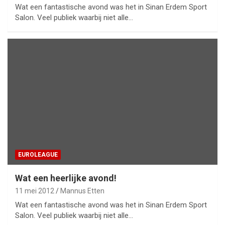
Wat een fantastische avond was het in Sinan Erdem Sport
Salon. Veel publiek waarbij niet alle…
EUROLEAGUE
Wat een heerlijke avond!
11 mei 2012
Mannus Etten
Wat een fantastische avond was het in Sinan Erdem Sport
Salon. Veel publiek waarbij niet alle…