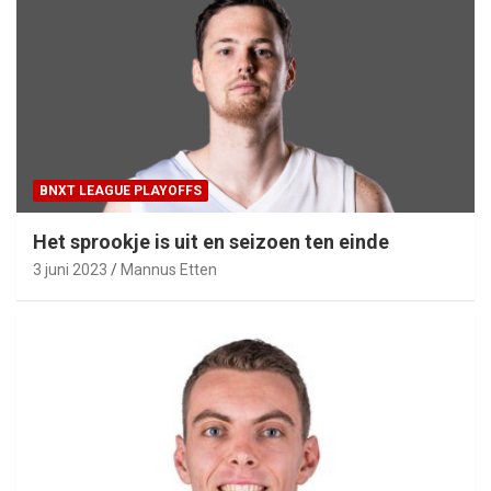
BNXT LEAGUE PLAYOFFS
Het sprookje is uit en seizoen ten einde
3 juni 2023
Mannus Etten