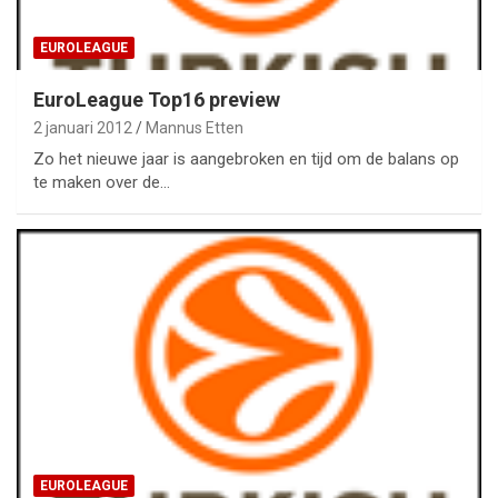
EUROLEAGUE
EuroLeague Top16 preview
2 januari 2012
Mannus Etten
Zo het nieuwe jaar is aangebroken en tijd om de balans op
te maken over de…
EUROLEAGUE