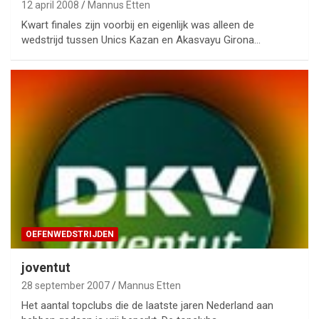
12 april 2008
Mannus Etten
Kwart finales zijn voorbij en eigenlijk was alleen de
wedstrijd tussen Unics Kazan en Akasvayu Girona…
OEFENWEDSTRIJDEN
joventut
28 september 2007
Mannus Etten
Het aantal topclubs die de laatste jaren Nederland aan