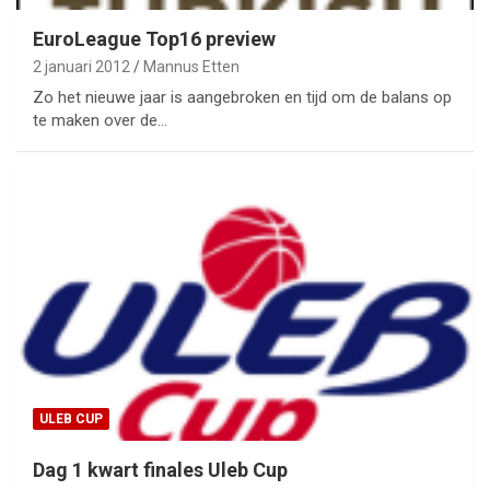
EuroLeague Top16 preview
2 januari 2012
Mannus Etten
Zo het nieuwe jaar is aangebroken en tijd om de balans op
te maken over de…
ULEB CUP
Dag 1 kwart finales Uleb Cup