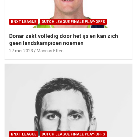
BNXT LEAGUE
DUTCH LEAGUE FINALE PLAY-OFFS
Donar zakt volledig door het ijs en kan zich
geen landskampioen noemen
27 mei 2023
Mannus Etten
BNXT LEAGUE
DUTCH LEAGUE FINALE PLAY-OFFS