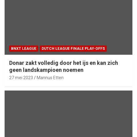
BNXT LEAGUE
DUTCH LEAGUE FINALE PLAY-OFFS
Donar zakt volledig door het ijs en kan zich
geen landskampioen noemen
27 mei 2023
Mannus Etten