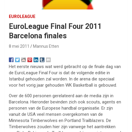
EUROLEAGUE
EuroLeague Final Four 2011
Barcelona finales
8 mei 2011
Mannus Etten
Het eerste nieuws wat werd gebracht op de finale dag van
de EuroLeague Final Four is dat de volgende editie in
Istanbul gehouden zal worden. In de arena die speciaal
voor het vorig jaar gehouden WK Basketball is gebouwd.
Over de 600 personen gerelateerd aan de media zijn in
Barcelona. Hieronder bevinden zich ook scouts, agents en
personen van de Europese handbal organisatie. Er zijn
vanuit de USA veel mensen overgekomen van de
Minnesota Timberwolves en Portland Trailblazers. De
Timberwolves zouden hier zijn vanwege het aantrekken