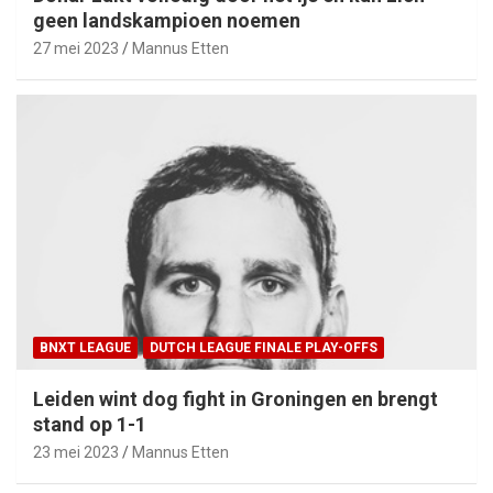
geen landskampioen noemen
27 mei 2023
Mannus Etten
BNXT LEAGUE
DUTCH LEAGUE FINALE PLAY-OFFS
Leiden wint dog fight in Groningen en brengt
stand op 1-1
23 mei 2023
Mannus Etten