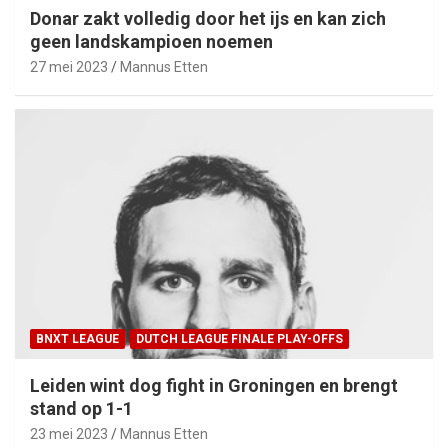
Donar zakt volledig door het ijs en kan zich
geen landskampioen noemen
27 mei 2023
Mannus Etten
BNXT LEAGUE
DUTCH LEAGUE FINALE PLAY-OFFS
Leiden wint dog fight in Groningen en brengt
stand op 1-1
23 mei 2023
Mannus Etten