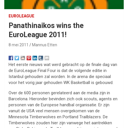
EUROLEAGUE
Panathinaikos wins the
EuroLeague 2011!
8 mei 2011
Mannus Etten
Het eerste nieuws wat werd gebracht op de finale dag van
de EuroLeague Final Four is dat de volgende editie in
Istanbul gehouden zal worden. In de arena die speciaal
voor het vorig jaar gehouden WK Basketball is gebouwd.
Over de 600 personen gerelateerd aan de media zijn in
Barcelona. Hieronder bevinden zich ook scouts, agents en
personen van de Europese handbal organisatie. Er zijn
vanuit de USA veel mensen overgekomen van de
Minnesota Timberwolves en Portland Trailblazers. De
Timberwolves zouden hier zijn vanwege het aantrekken