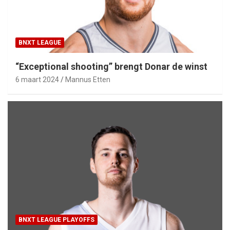
BNXT LEAGUE
“Exceptional shooting” brengt Donar de winst
6 maart 2024
Mannus Etten
BNXT LEAGUE PLAYOFFS