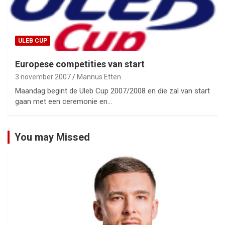
ULEB CUP
Europese competities van start
3 november 2007
Mannus Etten
Maandag begint de Uleb Cup 2007/2008 en die zal van start
gaan met een ceremonie en…
You may Missed