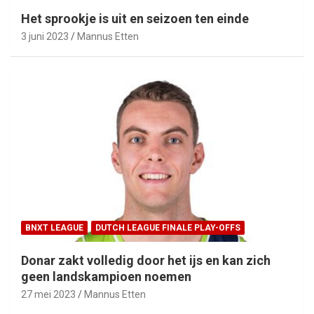
Het sprookje is uit en seizoen ten einde
3 juni 2023
Mannus Etten
BNXT LEAGUE
DUTCH LEAGUE FINALE PLAY-OFFS
Donar zakt volledig door het ijs en kan zich
geen landskampioen noemen
27 mei 2023
Mannus Etten