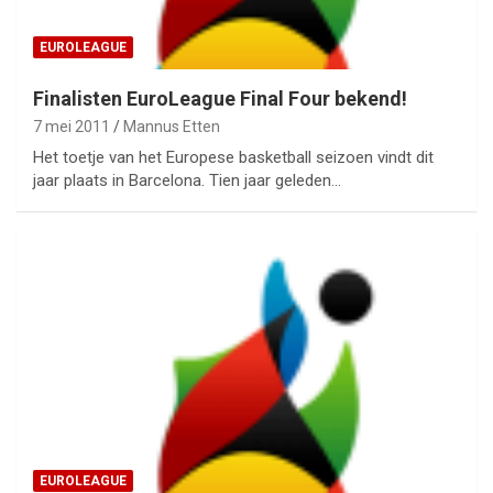
EUROLEAGUE
Finalisten EuroLeague Final Four bekend!
7 mei 2011
Mannus Etten
Het toetje van het Europese basketball seizoen vindt dit
jaar plaats in Barcelona. Tien jaar geleden…
EUROLEAGUE