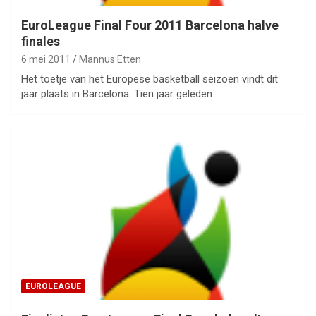
EuroLeague Final Four 2011 Barcelona halve
finales
6 mei 2011
Mannus Etten
Het toetje van het Europese basketball seizoen vindt dit
jaar plaats in Barcelona. Tien jaar geleden…
EUROLEAGUE