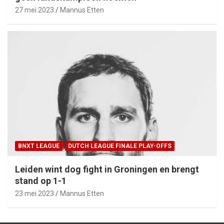
27 mei 2023
Mannus Etten
BNXT LEAGUE
DUTCH LEAGUE FINALE PLAY-OFFS
Leiden wint dog fight in Groningen en brengt
stand op 1-1
23 mei 2023
Mannus Etten