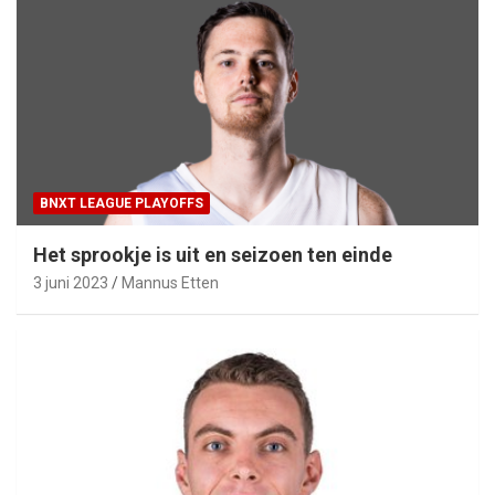
BNXT LEAGUE PLAYOFFS
Het sprookje is uit en seizoen ten einde
3 juni 2023
Mannus Etten