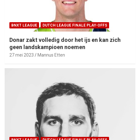
BNXT LEAGUE
DUTCH LEAGUE FINALE PLAY-OFFS
Donar zakt volledig door het ijs en kan zich
geen landskampioen noemen
27 mei 2023
Mannus Etten