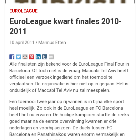
EUROLEAGUE
EuroLeague kwart finales 2010-
2011
10 april 2011
Mannus Etten
Alle finalisten zijn bekend voor de EuroLeague Final Four in
Barcelona. Of toch niet is de vraag. Maccabi Tel Aviv heeft
officieel een verzoek ingediend om het toernooi te
verplaatsen. De organisatie is hier niet op in gegaan. Het is
onduidelijk of Maccabi Tel Aviv nu zal meespelen.
Een toernooi twee jaar op rij winnen is in bijna elke sport
heel moeilijk. Zo ook in de EuroLeague en FC Barcelona
heeft het nu ervaren. De huidige kampioen startte de reeks
goed maar na de eerste overwinning kwamen er drie
nederlagen en voorbij seizoen. De duels tussen FC
Barcelona en Panathinaikos waren enorm vermakelijk en