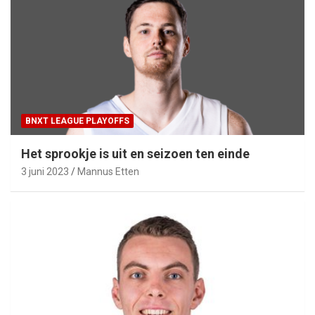
BNXT LEAGUE PLAYOFFS
Het sprookje is uit en seizoen ten einde
3 juni 2023
Mannus Etten