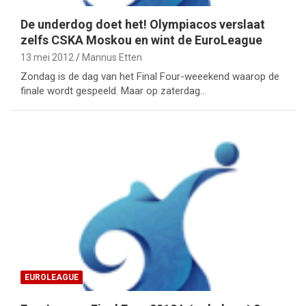
De underdog doet het! Olympiacos verslaat
zelfs CSKA Moskou en wint de EuroLeague
13 mei 2012
Mannus Etten
Zondag is de dag van het Final Four-weeekend waarop de
finale wordt gespeeld. Maar op zaterdag…
EUROLEAGUE