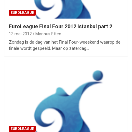
EUROLEAGUE
EuroLeague Final Four 2012 Istanbul part 2
13 mei 2012
Mannus Etten
Zondag is de dag van het Final Four-weeekend waarop de
finale wordt gespeeld. Maar op zaterdag…
EUROLEAGUE