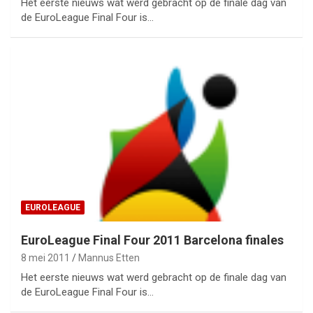
Het eerste nieuws wat werd gebracht op de finale dag van
de EuroLeague Final Four is…
EUROLEAGUE
EuroLeague Final Four 2011 Barcelona finales
8 mei 2011
Mannus Etten
Het eerste nieuws wat werd gebracht op de finale dag van
de EuroLeague Final Four is…