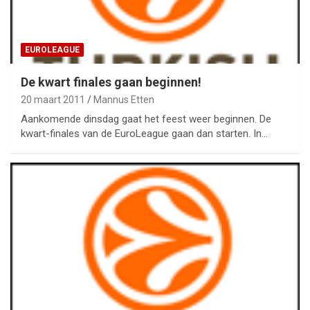
EUROLEAGUE
De kwart finales gaan beginnen!
20 maart 2011
Mannus Etten
Aankomende dinsdag gaat het feest weer beginnen. De
kwart-finales van de EuroLeague gaan dan starten. In…