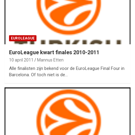
EUROLEAGUE
EuroLeague kwart finales 2010-2011
10 april 2011
Mannus Etten
Alle finalisten zijn bekend voor de EuroLeague Final Four in
Barcelona. Of toch niet is de…