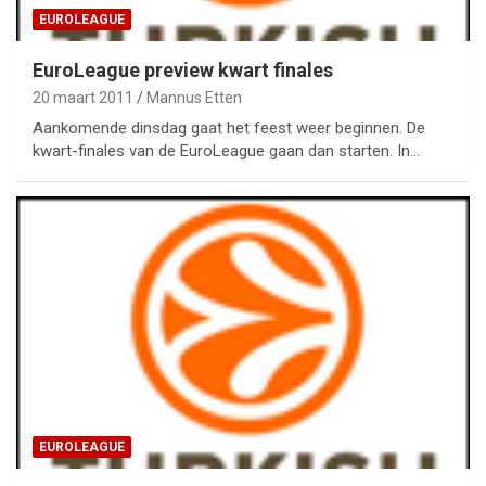
EUROLEAGUE
EuroLeague preview kwart finales
20 maart 2011
Mannus Etten
Aankomende dinsdag gaat het feest weer beginnen. De
kwart-finales van de EuroLeague gaan dan starten. In…
EUROLEAGUE