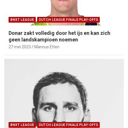
BNXT LEAGUE
DUTCH LEAGUE FINALE PLAY-OFFS
Donar zakt volledig door het ijs en kan zich
geen landskampioen noemen
27 mei 2023
Mannus Etten
BNXT LEAGUE
DUTCH LEAGUE FINALE PLAY-OFFS