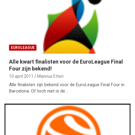
EUROLEAGUE
Alle kwart finalisten voor de EuroLeague Final
Four zijn bekend!
10 april 2011
Mannus Etten
Alle finalisten zijn bekend voor de EuroLeague Final Four in
Barcelona. Of toch niet is de…