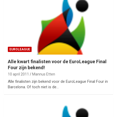
EUROLEAGUE
Alle kwart finalisten voor de EuroLeague Final
Four zijn bekend!
10 april 2011
Mannus Etten
Alle finalisten zijn bekend voor de EuroLeague Final Four in
Barcelona. Of toch niet is de…