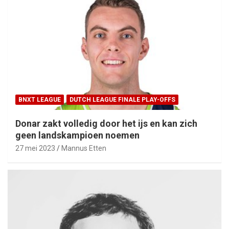
BNXT LEAGUE
DUTCH LEAGUE FINALE PLAY-OFFS
Donar zakt volledig door het ijs en kan zich
geen landskampioen noemen
27 mei 2023
Mannus Etten