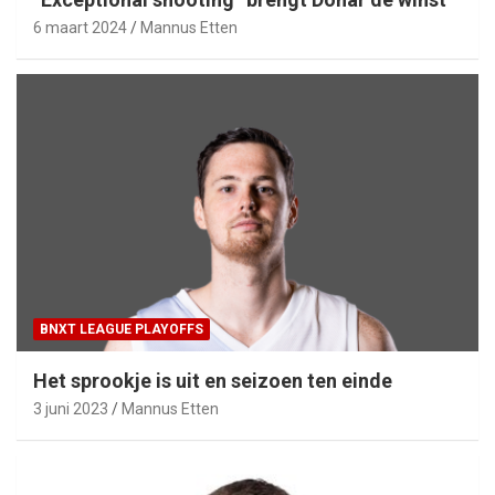
6 maart 2024
Mannus Etten
BNXT LEAGUE PLAYOFFS
Het sprookje is uit en seizoen ten einde
3 juni 2023
Mannus Etten