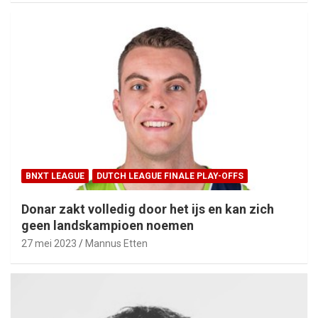
BNXT LEAGUE
DUTCH LEAGUE FINALE PLAY-OFFS
Donar zakt volledig door het ijs en kan zich
geen landskampioen noemen
27 mei 2023
Mannus Etten