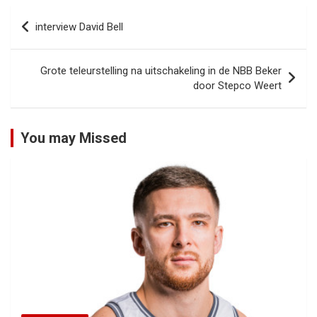
Bericht
interview David Bell
navigatie
Grote teleurstelling na uitschakeling in de NBB Beker
door Stepco Weert
You may Missed