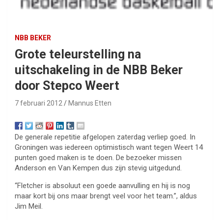
NBB BEKER
Grote teleurstelling na
uitschakeling in de NBB Beker
door Stepco Weert
7 februari 2012
Mannus Etten
De generale repetitie afgelopen zaterdag verliep goed. In
Groningen was iedereen optimistisch want tegen Weert 14
punten goed maken is te doen. De bezoeker missen
Anderson en Van Kempen dus zijn stevig uitgedund.
“Fletcher is absoluut een goede aanvulling en hij is nog
maar kort bij ons maar brengt veel voor het team.”, aldus
Jim Meil.