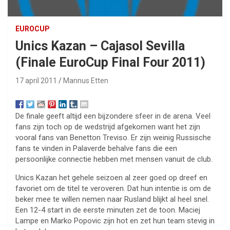
EUROCUP
Unics Kazan – Cajasol Sevilla
(Finale EuroCup Final Four 2011)
17 april 2011
Mannus Etten
De finale geeft altijd een bijzondere sfeer in de arena. Veel
fans zijn toch op de wedstrijd afgekomen want het zijn
vooral fans van Benetton Treviso. Er zijn weinig Russische
fans te vinden in Palaverde behalve fans die een
persoonlijke connectie hebben met mensen vanuit de club.
Unics Kazan het gehele seizoen al zeer goed op dreef en
favoriet om de titel te veroveren. Dat hun intentie is om de
beker mee te willen nemen naar Rusland blijkt al heel snel.
Een 12-4 start in de eerste minuten zet de toon. Maciej
Lampe en Marko Popovic zijn hot en zet hun team stevig in