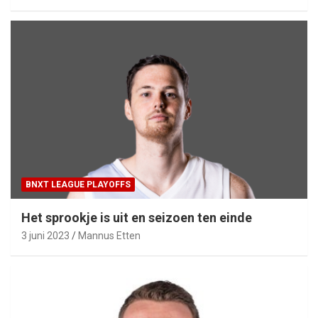
BNXT LEAGUE PLAYOFFS
Het sprookje is uit en seizoen ten einde
3 juni 2023
Mannus Etten