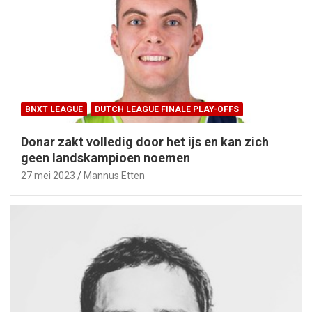
BNXT LEAGUE
DUTCH LEAGUE FINALE PLAY-OFFS
Donar zakt volledig door het ijs en kan zich
geen landskampioen noemen
27 mei 2023
Mannus Etten