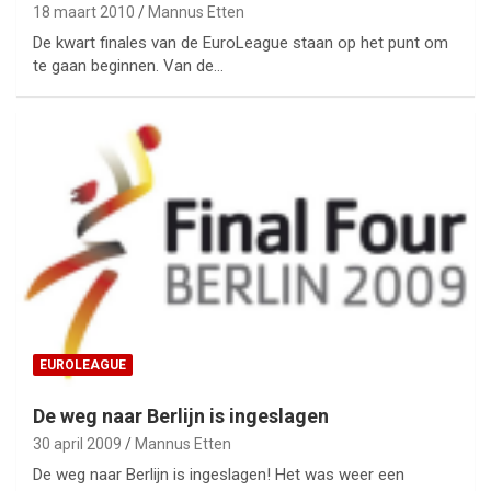
18 maart 2010
Mannus Etten
De kwart finales van de EuroLeague staan op het punt om
te gaan beginnen. Van de…
EUROLEAGUE
De weg naar Berlijn is ingeslagen
30 april 2009
Mannus Etten
De weg naar Berlijn is ingeslagen! Het was weer een