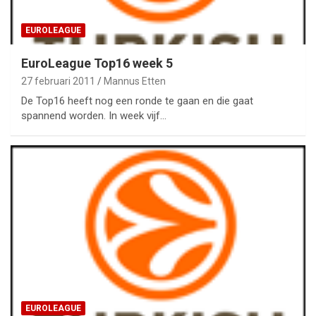
EUROLEAGUE
EuroLeague Top16 week 5
27 februari 2011
Mannus Etten
De Top16 heeft nog een ronde te gaan en die gaat
spannend worden. In week vijf…
EUROLEAGUE