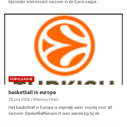
bijzonder interessant seizoen in de EuroLeague.…
EUROLEAGUE
basketball in europa
28 juni 2006
Mannus Etten
Het basketball in Europa is eigenlijk weer voorbij voor dit
seizoen. BasketBalNieuws.nl was aanwezig bij de…