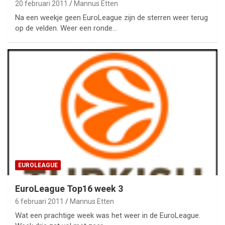
20 februari 2011
Mannus Etten
Na een weekje geen EuroLeague zijn de sterren weer terug
op de velden. Weer een ronde…
EUROLEAGUE
EuroLeague Top16 week 3
6 februari 2011
Mannus Etten
Wat een prachtige week was het weer in de EuroLeague.