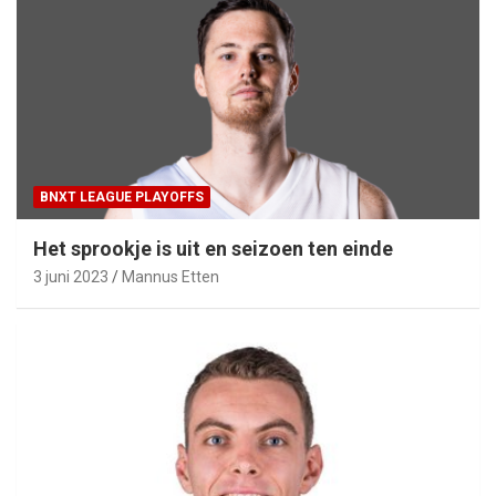
BNXT LEAGUE PLAYOFFS
Het sprookje is uit en seizoen ten einde
3 juni 2023
Mannus Etten