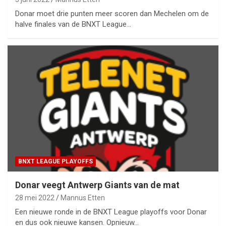
Donar moet drie punten meer scoren dan Mechelen om de
halve finales van de BNXT League…
BNXT LEAGUE PLAYOFFS
Donar veegt Antwerp Giants van de mat
28 mei 2022
Mannus Etten
Een nieuwe ronde in de BNXT League playoffs voor Donar
en dus ook nieuwe kansen. Opnieuw…