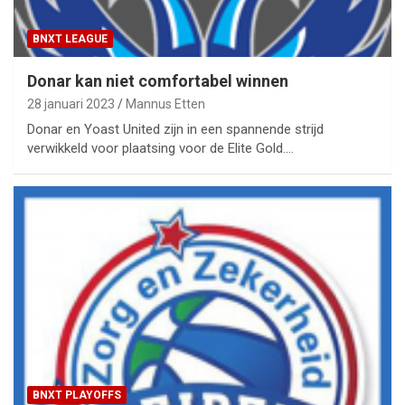
BNXT LEAGUE
Donar kan niet comfortabel winnen
28 januari 2023
Mannus Etten
Donar en Yoast United zijn in een spannende strijd
verwikkeld voor plaatsing voor de Elite Gold.…
BNXT PLAYOFFS