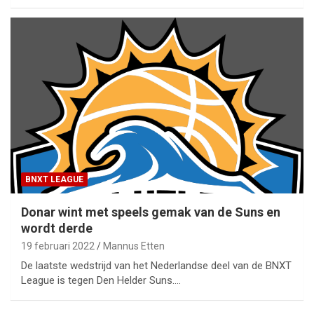
BNXT LEAGUE
Donar wint met speels gemak van de Suns en
wordt derde
19 februari 2022
Mannus Etten
De laatste wedstrijd van het Nederlandse deel van de BNXT
League is tegen Den Helder Suns.…