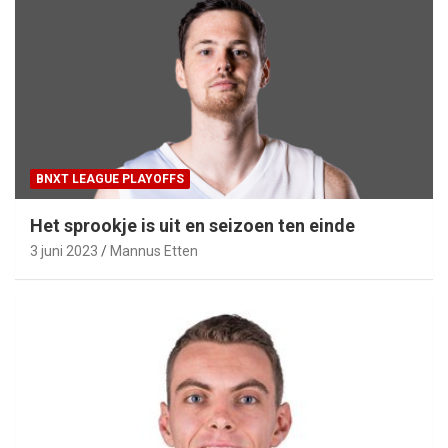
BNXT LEAGUE PLAYOFFS
Het sprookje is uit en seizoen ten einde
3 juni 2023
Mannus Etten