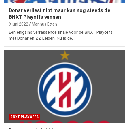
Donar verliest nipt maar kan nog steeds de
BNXT Playoffs winnen
9 juni 2022
Mannus Etten
Een enigzins verrassende finale voor de BNXT Playoffs
met Donar en ZZ Leiden. Nu is de…
BNXT PLAYOFFS