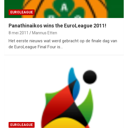
EUROLEAGUE
Panathinaikos wins the EuroLeague 2011!
8 mei 2011
Mannus Etten
Het eerste nieuws wat werd gebracht op de finale dag van
de EuroLeague Final Four is…
EUROLEAGUE