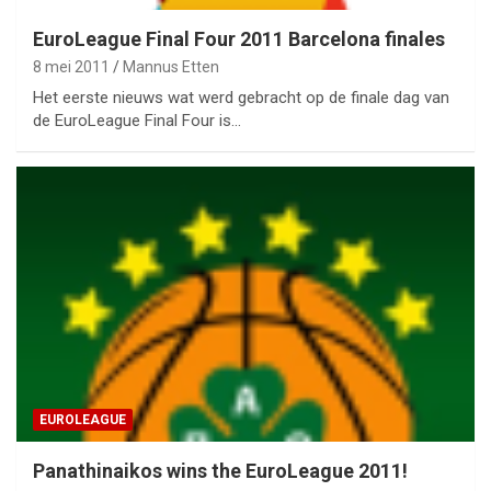
EuroLeague Final Four 2011 Barcelona finales
8 mei 2011
Mannus Etten
Het eerste nieuws wat werd gebracht op de finale dag van
de EuroLeague Final Four is…
EUROLEAGUE
Panathinaikos wins the EuroLeague 2011!