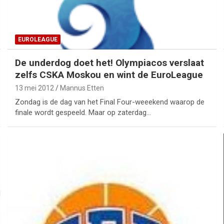
EUROLEAGUE
De underdog doet het! Olympiacos verslaat
zelfs CSKA Moskou en wint de EuroLeague
13 mei 2012
Mannus Etten
Zondag is de dag van het Final Four-weeekend waarop de
finale wordt gespeeld. Maar op zaterdag…