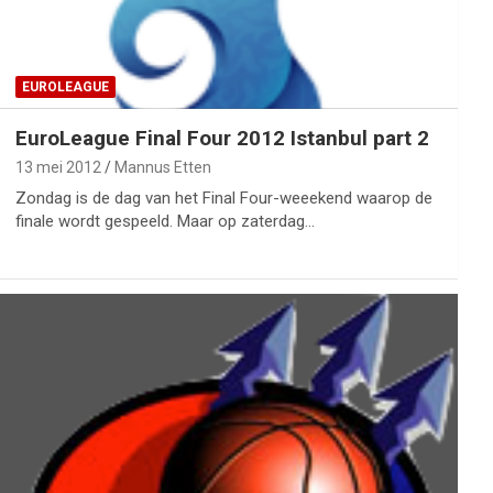
EUROLEAGUE
EuroLeague Final Four 2012 Istanbul part 2
13 mei 2012
Mannus Etten
Zondag is de dag van het Final Four-weeekend waarop de
finale wordt gespeeld. Maar op zaterdag…