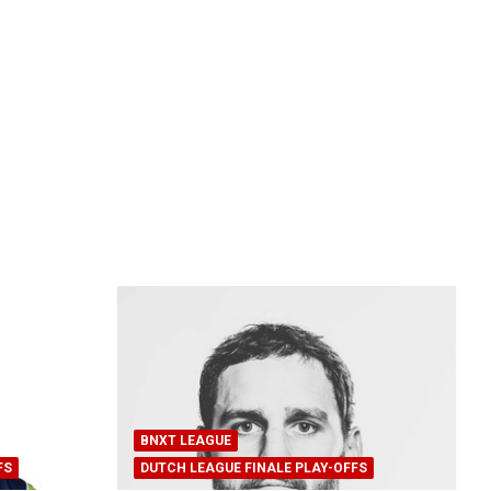
BNXT LEAGUE
FS
DUTCH LEAGUE FINALE PLAY-OFFS