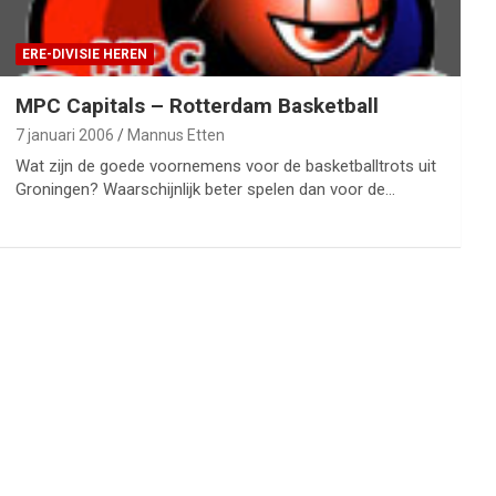
ERE-DIVISIE HEREN
MPC Capitals – Rotterdam Basketball
7 januari 2006
Mannus Etten
Wat zijn de goede voornemens voor de basketballtrots uit
Groningen? Waarschijnlijk beter spelen dan voor de…