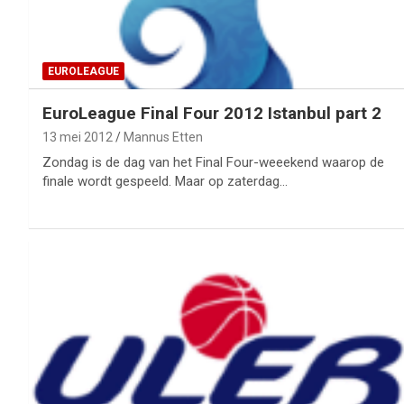
EUROLEAGUE
EuroLeague Final Four 2012 Istanbul part 2
13 mei 2012
Mannus Etten
Zondag is de dag van het Final Four-weeekend waarop de
finale wordt gespeeld. Maar op zaterdag…