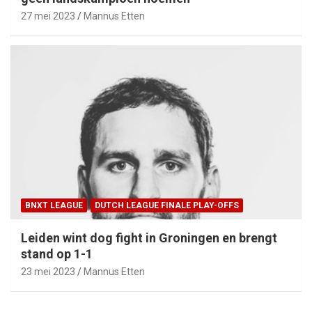
27 mei 2023
Mannus Etten
BNXT LEAGUE
DUTCH LEAGUE FINALE PLAY-OFFS
Leiden wint dog fight in Groningen en brengt
stand op 1-1
23 mei 2023
Mannus Etten