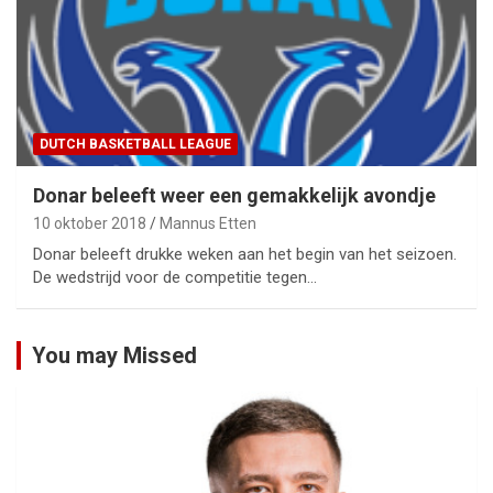
DUTCH BASKETBALL LEAGUE
Donar beleeft weer een gemakkelijk avondje
10 oktober 2018
Mannus Etten
Donar beleeft drukke weken aan het begin van het seizoen.
De wedstrijd voor de competitie tegen…
You may Missed