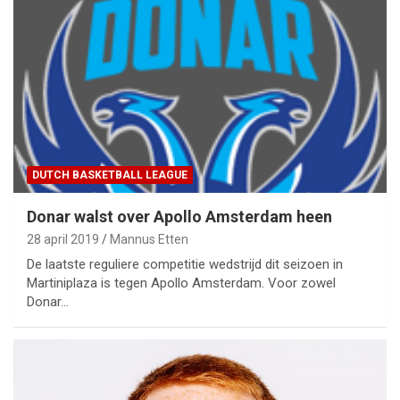
DUTCH BASKETBALL LEAGUE
Donar walst over Apollo Amsterdam heen
28 april 2019
Mannus Etten
De laatste reguliere competitie wedstrijd dit seizoen in
Martiniplaza is tegen Apollo Amsterdam. Voor zowel
Donar…