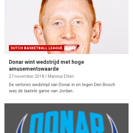
DUTCH BASKETBALL LEAGUE
Donar wint wedstrijd met hoge
amusementswaarde
27 november 2018
Mannus Etten
De verloren wedstrijd van Donar in en tegen Den Bosch
was de laatste game van Jordan…