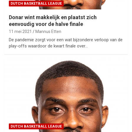
DUTCH BASKETBALL LEAGUE
Donar wint makkelijk en plaatst zich
eenvoudig voor de halve finale
11 mei 2021
Mannus Etten
De pandemie zorgt voor een wat bijzondere verloop van de
play-offs waardoor de kwart finale over…
DUTCH BASKETBALL LEAGUE