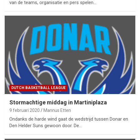
van de teams, organisatie en pers spelen…
DUTCH BASKETBALL LEAGUE
Stormachtige middag in Martiniplaza
9 februari 2020
Mannus Etten
Ondanks de harde wind gaat de wedstrijd tussen Donar en
Den Helder Suns gewoon door. De…