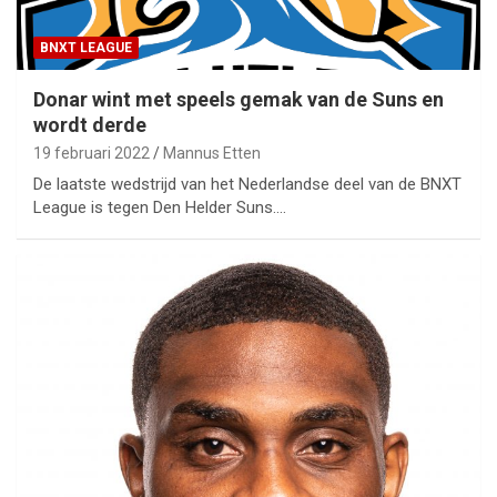
BNXT LEAGUE
Donar wint met speels gemak van de Suns en
wordt derde
19 februari 2022
Mannus Etten
De laatste wedstrijd van het Nederlandse deel van de BNXT
League is tegen Den Helder Suns.…