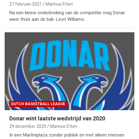
27 februari 2021
Mannus Etten
Na een kleine onderbreking van de competitie mag Donar
weer thuis aan de bak. Leon Williams…
DUTCH BASKETBALL LEAGUE
Donar wint laatste wedstrijd van 2020
29 december 2020
Mannus Etten
In een Martiniplaza zonder publiek en met alleen mensen